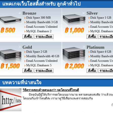
แพคเกจเว็บโฮสติ้งสำหรับ ลูกค้าทั่วไป
Bronze
Silver
Disk Space 300 MB
Disk Space 1 GB
Monthly Bandwidth 3 GB
Monthly Bandwid
Email Accounts Unlimited
Email Accounts Un
MySQL Databases 2
MySQL Databases
สั่งซื้อ
รายละเอียด
สั่งซื้อ
รายละเอี
Gold
Platinum
Disk Space 2 GB
Disk Space 4 GB
Monthly Bandwidth 40 GB
Monthly Bandwid
Email Accounts Unlimited
Email Accounts Un
MySQL Databases 5
MySQL Databases
สั่งซื้อ
รายละเอียด
สั่งซื้อ
รายละเอี
บทความที่น่าสนใจ
วิธีตรวจสอบด้วยตนเองว่า จดโดเมนที่ไหนดี
ปัจจุบันมีผู้ให้บริการจดโดเมนมากมาย หลายคนคงสงสัย ว่าแล้วจ
โดเมนกับเจ้าไหนดีล่ะ เรามาดูวิธีเลือกและตรวจสอบกัน
(