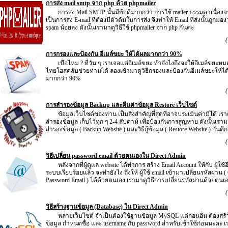
การส่ง mail smtp จาก php ด้วย phpmailer
การส่ง Mail SMTP นั้นมีข้อดีมากกว่า การใช้ mailer ธรรมดาเนื่อง
เป็นการส่ง E-mail ที่ต้องมีตัวต้นในการส่ง จึงทำให้ Email ที่ส่งนั้นถูกมอง
spam น้อยลง ดังนั้นเรามาดูวิธีใช้ phpmailer จาก php กันค่ะ
(
การกรองและป้องกัน อีเมล์ขยะ ให้ได้ผลมากกว่า 90%
เบื่อไหม ? ที่วัน ๆ เราเจอแต่อีเมล์ขยะ ทำยังไงถึงจะให้อีเมล์ขยะห
ไทยโฮสคลับช่วยท่านได้ ลองเข้ามาดูวิธีกรองและป้องกันอีเมล์ขยะให้ได
มากกว่า 90%
(
การสำรองข้อมูล Backup และคืนค่าข้อมูล Restore เว็บไซต์
ข้อมูลเว็บไซต์ของท่าน เป็นสิ่งสำคัญที่สุดที่อาจประเมินค่ามิได้ เร
สำรองข้อมูล เก็บไว้ทุก ๆ 2-4 สัปดาห์ เพื่อป้องกันการสูญหาย ดังนั้นเราม
สำรองข้อมูล ( Backup Website ) และวิธีกู้ข้อมูล ( Restore Website ) กันดีก
(
วิธีเปลี่ยน password email ด้วยตนเองใน Direct Admin
หลังจากที่ผู้ดูแล website ได้ทำการ สร้าง Email Account ให้กับ ผู้ใช้อ
ระบบเรียบร้อยแล้ว จะทำยังไง ถึงให้ ผู้ใช้ email เข้ามาเปลี่ยนรหัสผ่าน (
Password Email ) ได้ด้วยตนเอง เรามาดูวิธีการเปลี่ยนรหัสผ่านด้วยตนเ
(
วิธีสร้างฐานข้อมูล (Database) ใน Direct Admin
หลายเว็บไซต์ จำเป็นต้องใช้ฐานข้อมูล MySQL แต่ก่อนอื่น ต้องสร
ข้อมูล กำหนดชื่อ และ username กับ password สำหรับเข้าใช้ก่อนนะคะ เร