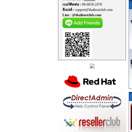
เบอร์ติดต่อ :
08-6616-2470
อีเมลล์ :
support@thaihostclub.com
Line : @thaihostclub.com