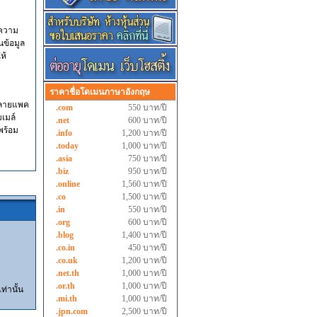
บความ
นข้อมูล
ห้
ราคาชื่อโดเมนภาษาอังกฤษ
 หลายแพค
.com
550 บาท/ปี
เมล์
.net
600 บาท/ปี
พร้อม
.info
1,200 บาท/ปี
.today
1,000 บาท/ปี
.asia
750 บาท/ปี
.biz
950 บาท/ปี
.online
1,560 บาท/ปี
.co
1,500 บาท/ปี
.in
550 บาท/ปี
.org
600 บาท/ปี
.blog
1,400 บาท/ปี
.co.in
450 บาท/ปี
.co.uk
1,200 บาท/ปี
.net.th
1,000 บาท/ปี
.or.th
1,000 บาท/ปี
ท่านั้น
.mi.th
1,000 บาท/ปี
.jpn.com
2,500 บาท/ปี