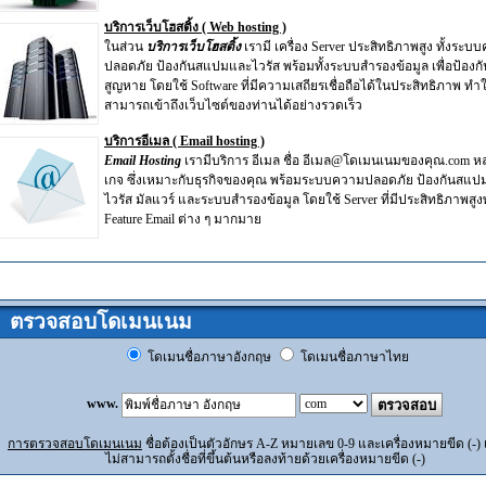
บริการเว็บโฮสติ้ง ( Web hosting )
ในส่วน
บริการเว็บโฮสติ้ง
เรามี เครื่อง Server ประสิทธิภาพสูง ทั้งระบ
ปลอดภัย ป้องกันสแปมและไวรัส พร้อมทั้งระบบสำรองข้อมูล เพื่อป้องกั
สูญหาย โดยใช้ Software ที่มีความเสถียรเชื่อถือได้ในประสิทธิภาพ ทำใ
สามารถเข้าถึงเว็บไซต์ของท่านได้อย่างรวดเร็ว
บริการอีเมล ( Email hosting )
Email Hosting
เรามีบริการ อีเมล ชื่อ อีเมล@โดเมนเนมของคุณ.com
เกจ ซึ่งเหมาะกับธุรกิจของคุณ พร้อมระบบความปลอดภัย ป้องกันสแปม
ไวรัส มัลแวร์ และระบบสำรองข้อมูล โดยใช้ Server ที่มีประสิทธิภาพสูง
Feature Email ต่าง ๆ มากมาย
ตรวจสอบโดเมนเนม
โดเมนชื่อภาษาอังกฤษ
โดเมนชื่อภาษาไทย
www.
การตรวจสอบโดเมนเนม
ชื่อต้องเป็นตัวอักษร A-Z หมายเลข 0-9 และเครื่องหมายขีด (-) เ
ไม่สามารถตั้งชื่อที่ขึ้นต้นหรือลงท้ายด้วยเครื่องหมายขีด (-)