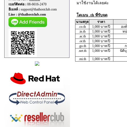
มาใช้งานได้เลยค่ะ
เบอร์ติดต่อ :
08-6616-2470
อีเมลล์ :
support@thaihostclub.com
Line : @thaihostclub.com
โดเมน .th ที่รับจด
นามสกุล
ราคา
.co.th
1,000 บาท/ปี
องค
.in.th
1,000 บาท/ปี
หน
.ac.th
1,000 บาท/ปี
.or.th
1,000 บาท/ปี
.go.th
1,000 บาท/ปี
ก
.net.th
1,000 บาท/ปี
นิติ
.mi.th
1,000 บาท/ปี