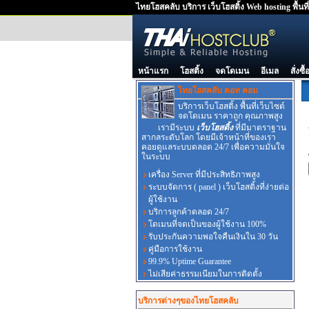
ไทยโฮสคลับ บริการ เว็บโฮสติ้ง Web hosting พื้นท
ไทยโฮสคลับ บริการ เว็บโฮสติ้ง พื้นที่
เว็บไซต์ จดโดเมน จด domain ราคา
ถูก คุณภาพสูง !
หน้าแรก
โฮสติ้ง
จดโดเมน
อีเมล
สั่งซื้
ไทยโฮสคลับ ดอท คอม
บริการเว็บโฮสติ้ง พื้นที่เว็บไซต์
จดโดเมน ราคาถูก คุณภาพสูง
เรามีระบบ
เว็บโฮสติ้ง
ที่มีมาตราฐาน
สากลระดับโลก โดยมีเจ้าหน้าที่ของเรา
คอยดูแลระบบตลอด 24/7 เพื่อความมั่นใจ
ในระบบ
เครื่อง Server ที่มีประสิทธิภาพสูง
ระบบจัดการ ( panel ) เว็บโฮสติ้งที่ง่ายต่อ
ผู้ใช้งาน
บริการลูกค้าตลอด 24/7
โดเมนที่จดเป็นของผู้ใช้งาน 100%
รับประกันความพอใจคืนเงินใน 30 วัน
คู่มือการใช้งาน
99.9% Uptime Guarantee
ไม่เสียค่าธรรมเนียมในการติดตั้ง
บริการต่างๆของไทยโฮสคลับ