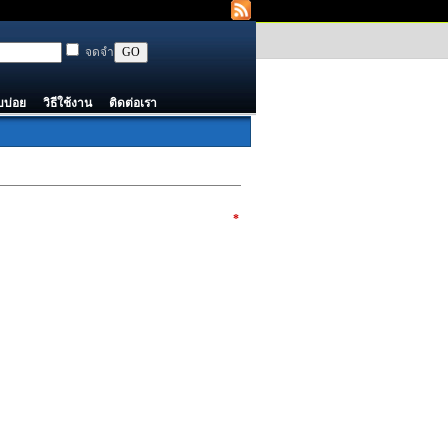
จดจำ
GO
บบ่อย
วิธีใช้งาน
ติดต่อเรา
*