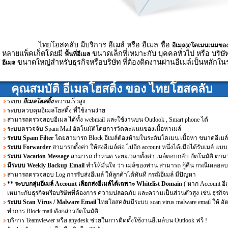
ไทยโฮสคลับ มีบริการ อีเมล์ หรือ อีเมล ชื่อ
อีเมล@โดเมนเนมของค
หลายแพ็คเก็ตโดยมี
ขนาดเล็กที่เหมาะกับ บุคคลทั่วไป หรือ บริษ
พื้นที่อีเมล
ขนาดใหญ่สำหรับธุรกิจหรือบริษัท ที่ต้องติดงานผ่านอีเมล์เป็นหลักใ
อีเมล
คุณสมบัติ อีเมลโฮสติ้ง ของ ไทยโฮสคลับ
ระบบ
อีเมลโฮสติ้ง
ความเร็วสูง
ระบบควบคุมอีเมลโฮสติ้ง ที่ใช้งานง่าย
สามารถตรวจสอบอีเมล ได้ทั้ง webmail และใช้งานบน Outlook , Smart phone ได้
ระบบตรวจจับ Spam Mail อัตโนมัติโดยการวัดคะแนนของเนื้อหาเมล์
ระบบ Spam Filter
โดยสามารถ Block อีเมล์ต้องห้ามในระดับโดเมน เนื้อหา ขนาดอีเมล์
ระบบ Forwarder
สามารถตั้งค่า ให้ส่งอีเมล์ต่อ ไปอีก account หนึ่งได้เมื่อได้รับเมล์ แบบ
ระบบ Vacation Message
สามารถ กำหนด ระยะเวลาตั้งค่า เมล์ตอบกลับ อัตโนมัติ ตามวั
มีระบบ Weekly Backup Email
ทำให้มั่นใจ ว่า เมล์ของท่าน สามารถ กู้คืน กรณีเผลอลบเ
สามารถตรวจสอบ Log การรับส่งอีเมล์ ให้ลูกค้าได้ทันที กรณีอีเมล์ มีปัญหา
** ระบบกลุ่มอีเมล์ Account เลือกส่งอีเมล์ได้เฉพาะ Whitelist Domain
( หาก Account อีเม
เหมาะกับธุรกิจหรือบริษัทที่ต้องการ ความปลอดภัย และความเป็นส่วนตัวสูง เช่น ธุรกิจห
ระบบ Scan Virus / Malware Email
ไทยโฮสคลับมีระบบ scan virus malware email ให้ อั
ทำการ Block mail ดังกล่าวอัตโนมัติ
บริการ Teamviewer หรือ anydesk ช่วยในการติดตั้งใช้งานอีเมล์บน Outlook ฟรี !