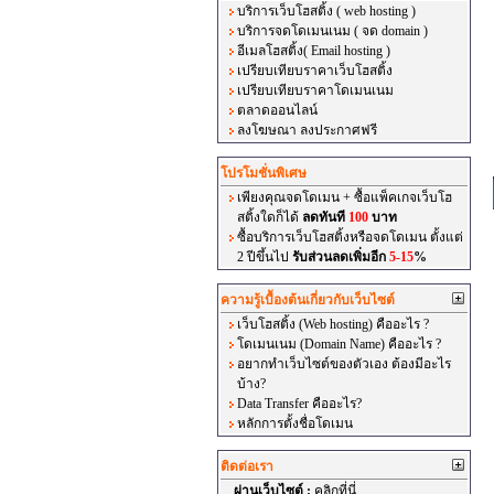
บริการเว็บโฮสติ้ง ( web hosting )
บริการจดโดเมนเนม ( จด domain )
อีเมลโฮสติ้ง( Email hosting )
เปรียบเทียบราคาเว็บโฮสติ้ง
เปรียบเทียบราคาโดเมนเนม
ตลาดออนไลน์
ลงโฆษณา ลงประกาศฟรี
โปรโมชั่นพิเศษ
เพียงคุณจดโดเมน + ซื้อแพ็คเกจเว็บโฮ
สติ้งใดก็ได้
ลดทันที
100
บาท
ซื้อบริการเว็บโฮสติ้งหรือจดโดเมน ตั้งแต่
2 ปีขึ้นไป
รับส่วนลดเพิ่มอีก
5-15
%
ความรู้เบื้องต้นเกี่ยวกับเว็บไซต์
เว็บโฮสติ้ง (Web hosting) คืออะไร ?
โดเมนเนม (Domain Name) คืออะไร ?
อยากทำเว็บไซต์ของตัวเอง ต้องมีอะไร
บ้าง?
Data Transfer คืออะไร?
หลักการตั้งชื่อโดเมน
ติดต่อเรา
ผ่านเว็บไซต์ :
คลิกที่นี่