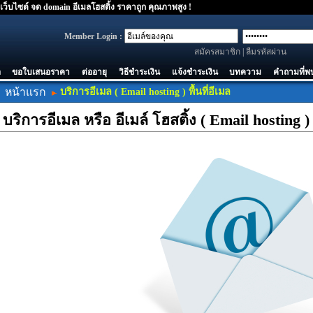
ี่เว็บไซต์ จด domain อีเมลโฮสติ้ง ราคาถูก คุณภาพสูง !
Member Login :
สมัครสมาชิก
|
ลืมรหัสผ่าน
อ
ขอใบเสนอราคา
ต่ออายุ
วิธีชำระเงิน
แจ้งชำระเงิน
บทความ
คำถามที่พ
หน้าแรก
บริการอีเมล ( Email hosting ) พื้นที่อีเมล
บริการอีเมล หรือ อีเมล์ โฮสติ้ง ( Email hosting )