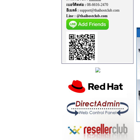
เบอร์ติดต่อ :
08-6616-2470
อีเมลล์ :
support@thaihostclub.com
Line : @thaihostclub.com